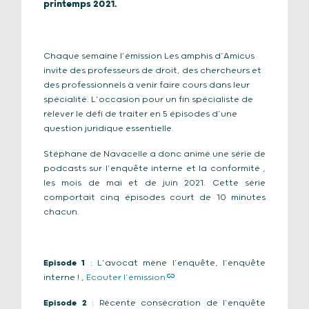
printemps 2021.
Chaque semaine l’émission Les amphis d’Amicus
invite des professeurs de droit, des chercheurs et
des professionnels à venir faire cours dans leur
spécialité. L’occasion pour un fin spécialiste de
relever le défi de traiter en 5 épisodes d’une
question juridique essentielle.
Stéphane de Navacelle a donc animé une série de
podcasts sur l’enquête interne et la conformité ,
les mois de mai et de juin 2021. Cette série
comportait cinq épisodes court de 10 minutes
chacun.
Episode 1
: L’avocat mène l’enquête, l’enquête
interne ! ,
Ecouter l’émission
Episode 2
: Récente consécration de l’enquête