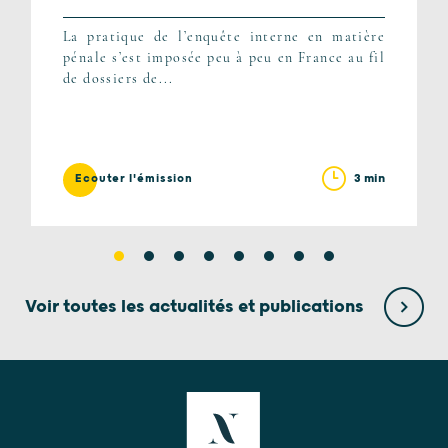
La pratique de l’enquête interne en matière
pénale s’est imposée peu à peu en France au fil
de dossiers de...
3 min
Ecouter l'émission
Voir toutes les actualités et publications