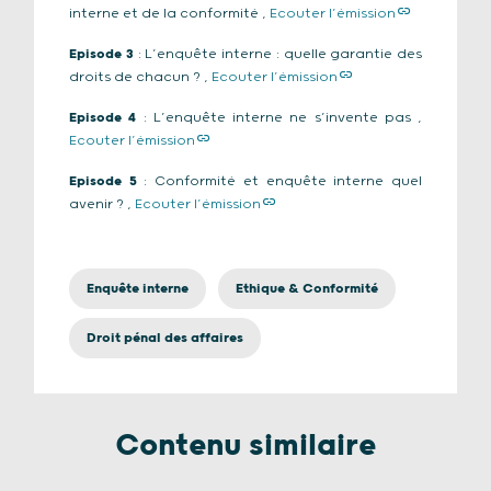
interne et de la conformité ,
Ecouter l’émission
Episode 3
: L’enquête interne : quelle garantie des
droits de chacun ? ,
Ecouter l’émission
Episode 4
: L’enquête interne ne s’invente pas ,
Ecouter l’émission
Episode 5
: Conformité et enquête interne quel
avenir ? ,
Ecouter l’émission
Enquête interne
Ethique & Conformité
Droit pénal des affaires
Contenu similaire