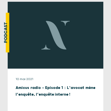
PODCAST
10 mai 2021
Amicus radio – Episode 1 : L’avocat mène
l’enquête, l’enquête interne !