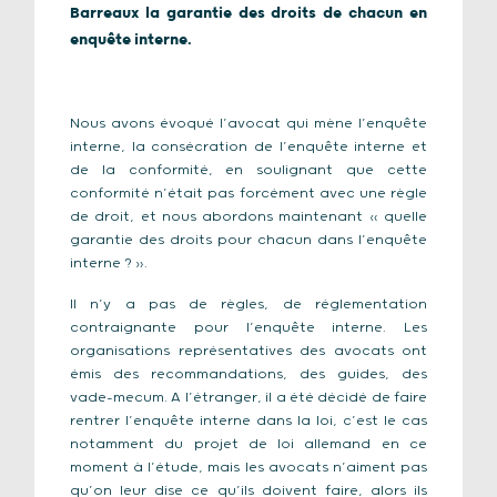
Barreaux la garantie des droits de chacun en
enquête interne.
Nous avons évoqué l’avocat qui mène l’enquête
interne, la consécration de l’enquête interne et
de la conformité, en soulignant que cette
conformité n’était pas forcément avec une règle
de droit, et nous abordons maintenant « quelle
garantie des droits pour chacun dans l’enquête
interne ? ».
Il n’y a pas de règles, de réglementation
contraignante pour l’enquête interne. Les
organisations représentatives des avocats ont
émis des recommandations, des guides, des
vade-mecum. A l’étranger, il a été décidé de faire
rentrer l’enquête interne dans la loi, c’est le cas
notamment du projet de loi allemand en ce
moment à l’étude, mais les avocats n’aiment pas
qu’on leur dise ce qu’ils doivent faire, alors ils