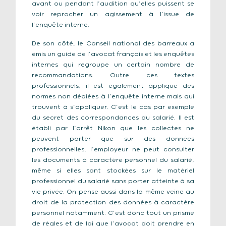
avant ou pendant l’audition qu’elles puissent se
voir reprocher un agissement à l’issue de
l’enquête interne.
De son côté, le Conseil national des barreaux a
émis un guide de l’avocat français et les enquêtes
internes qui regroupe un certain nombre de
recommandations. Outre ces textes
professionnels, il est également appliqué des
normes non dédiées à l’enquête interne mais qui
trouvent à s’appliquer. C’est le cas par exemple
du secret des correspondances du salarié. Il est
établi par l’arrêt Nikon que les collectes ne
peuvent porter que sur des données
professionnelles, l’employeur ne peut consulter
les documents à caractère personnel du salarié,
même si elles sont stockées sur le matériel
professionnel du salarié sans porter atteinte à sa
vie privée. On pense aussi dans la même veine au
droit de la protection des données à caractère
personnel notamment. C’est donc tout un prisme
de règles et de loi que l’avocat doit prendre en