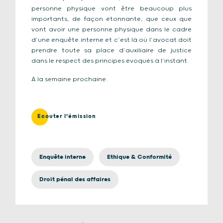
personne physique vont être beaucoup plus
importants, de façon étonnante, que ceux que
vont avoir une personne physique dans le cadre
d’une enquête interne et c’est là où l’avocat doit
prendre toute sa place d’auxiliaire de justice
dans le respect des principes évoqués à l’instant.
À la semaine prochaine.
Ecouter l'émission
Enquête interne
Ethique & Conformité
Droit pénal des affaires