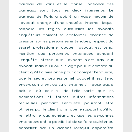
barreau de Paris et le Conseil national des
barreaux sont tous les deux intervenus. Le
barreau de Paris a publié un vade-mecum de
l’avocat chargé d’une enquête interne, lequel
rappelle les règles auxquelles les avocats
enquêteurs doivent se conformer: absence de
pression sur les personnes entendues, respect du
secret professionnel auquel l’avocat est tenu,
mention aux personnes entendues pendant
l’enquête interne que l’avocat n’est pas leur
avocat, mais qu’il ou elle agit pour le compte du
client qu’il l’a missionné pour accomplir l’enquête,
que le secret professionnel auquel il est tenu
envers son client ou sa cliente ne s’impose pas à
celui-ci où celle-ci, de telle sorte que les
déclarations et toutes autres informations
recueillies pendant l’enquête pourront être
utilisées par le client ainsi que le rapport qu’il lui
remettra le cas échéant, et que les personnes
entendues ont la possibilité de se faire assister ou
conseiller par un avocat lorsqu’il apparaîtra