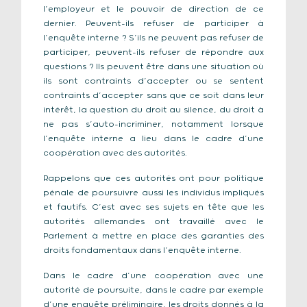
l’employeur et le pouvoir de direction de ce
dernier. Peuvent-ils refuser de participer à
l’enquête interne ? S’ils ne peuvent pas refuser de
participer, peuvent-ils refuser de répondre aux
questions ? Ils peuvent être dans une situation où
ils sont contraints d’accepter ou se sentent
contraints d’accepter sans que ce soit dans leur
intérêt, la question du droit au silence, du droit à
ne pas s’auto-incriminer, notamment lorsque
l’enquête interne a lieu dans le cadre d’une
coopération avec des autorités.
Rappelons que ces autorités ont pour politique
pénale de poursuivre aussi les individus impliqués
et fautifs. C’est avec ses sujets en tête que les
autorités allemandes ont travaillé avec le
Parlement à mettre en place des garanties des
droits fondamentaux dans l’enquête interne.
Dans le cadre d’une coopération avec une
autorité de poursuite, dans le cadre par exemple
d’une enquête préliminaire, les droits donnés à la