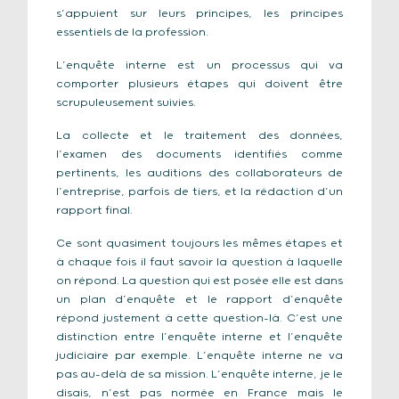
s’appuient sur leurs principes, les principes
essentiels de la profession.
L’enquête interne est un processus qui va
comporter plusieurs étapes qui doivent être
scrupuleusement suivies.
La collecte et le traitement des données,
l’examen des documents identifiés comme
pertinents, les auditions des collaborateurs de
l’entreprise, parfois de tiers, et la rédaction d’un
rapport final.
Ce sont quasiment toujours les mêmes étapes et
à chaque fois il faut savoir la question à laquelle
on répond. La question qui est posée elle est dans
un plan d’enquête et le rapport d’enquête
répond justement à cette question-là. C’est une
distinction entre l’enquête interne et l’enquête
judiciaire par exemple. L’enquête interne ne va
pas au-delà de sa mission. L’enquête interne, je le
disais, n’est pas normée en France mais le