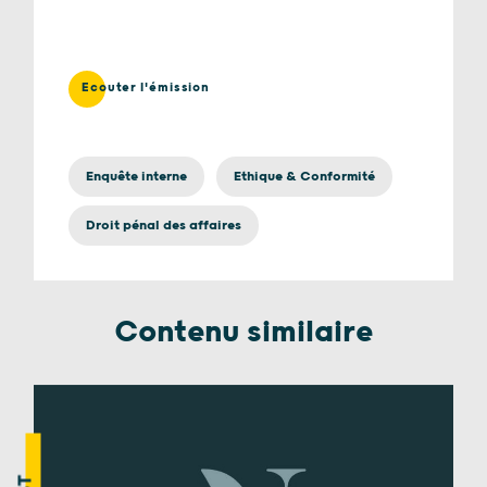
Ecouter l'émission
Enquête interne
Ethique & Conformité
Droit pénal des affaires
Contenu similaire