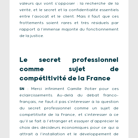
valeurs qui vont s’opposer : la recherche de la
vérité, et le secret et la confidentialité essentiels
entre l’avocat et le client. Mais il faut que ces
frottements soient rares et très résiduels par
rapport à l’immense majorité du fonctionnement
de la justice.
Le secret professionnel
comme sujet de
compétitivité de la France
SN
: Merci infiniment Camille Potier pour ces
éclaircissements. Au-delà du débat franco-
français, ne faut-il pas s’intéresser à la question
du secret professionnel comme un sujet de
compétitivité de la France, et s’intéresser à ce
qu’il se fait à l’étranger et essayer d’apprécier le
choix des décideurs économiques pour ce qui a
attrait à l’installation et le développement de