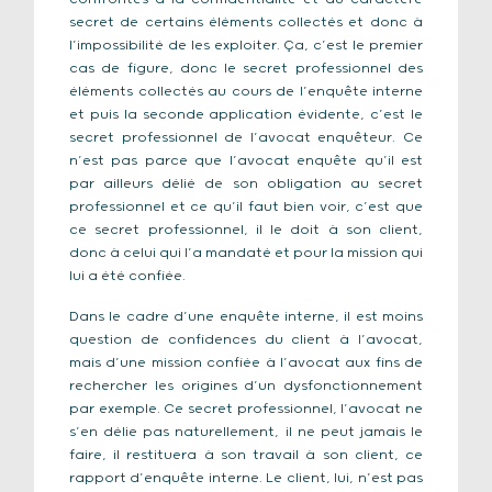
secret de certains éléments collectés et donc à
l’impossibilité de les exploiter. Ça, c’est le premier
cas de figure, donc le secret professionnel des
éléments collectés au cours de l’enquête interne
et puis la seconde application évidente, c’est le
secret professionnel de l’avocat enquêteur. Ce
n’est pas parce que l’avocat enquête qu’il est
par ailleurs délié de son obligation au secret
professionnel et ce qu’il faut bien voir, c’est que
ce secret professionnel, il le doit à son client,
donc à celui qui l’a mandaté et pour la mission qui
lui a été confiée.
Dans le cadre d’une enquête interne, il est moins
question de confidences du client à l’avocat,
mais d’une mission confiée à l’avocat aux fins de
rechercher les origines d’un dysfonctionnement
par exemple. Ce secret professionnel, l’avocat ne
s’en délie pas naturellement, il ne peut jamais le
faire, il restituera à son travail à son client, ce
rapport d’enquête interne. Le client, lui, n’est pas