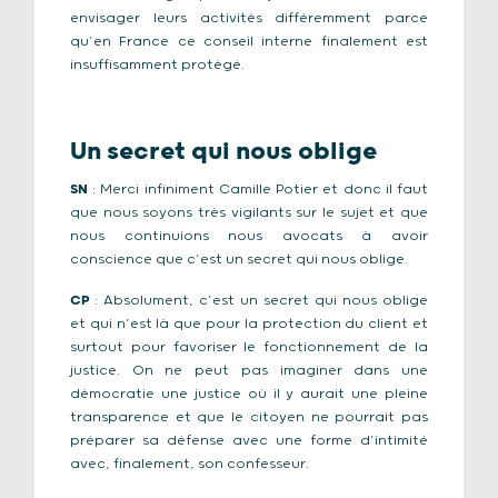
envisager leurs activités différemment parce
qu’en France ce conseil interne finalement est
insuffisamment protégé.
Un secret qui nous oblige
SN
: Merci infiniment Camille Potier et donc il faut
que nous soyons très vigilants sur le sujet et que
nous continuions nous avocats à avoir
conscience que c’est un secret qui nous oblige.
CP
: Absolument, c’est un secret qui nous oblige
et qui n’est là que pour la protection du client et
surtout pour favoriser le fonctionnement de la
justice. On ne peut pas imaginer dans une
démocratie une justice où il y aurait une pleine
transparence et que le citoyen ne pourrait pas
préparer sa défense avec une forme d’intimité
avec, finalement, son confesseur.