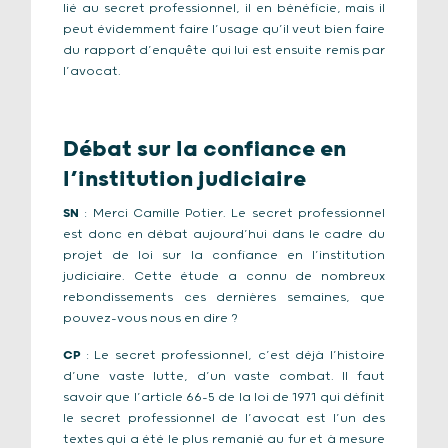
lié au secret professionnel, il en bénéficie, mais il
peut évidemment faire l’usage qu’il veut bien faire
du rapport d’enquête qui lui est ensuite remis par
l’avocat.
Débat sur la confiance en
l’institution judiciaire
SN
: Merci Camille Potier. Le secret professionnel
est donc en débat aujourd’hui dans le cadre du
projet de loi sur la confiance en l’institution
judiciaire. Cette étude a connu de nombreux
rebondissements ces dernières semaines, que
pouvez-vous nous en dire ?
CP
: Le secret professionnel, c’est déjà l’histoire
d’une vaste lutte, d’un vaste combat. Il faut
savoir que l’article 66-5 de la loi de 1971 qui définit
le secret professionnel de l’avocat est l’un des
textes qui a été le plus remanié au fur et à mesure