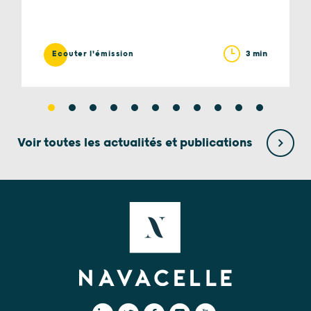
3 min
Ecouter l'émission
Voir toutes les actualités et publications