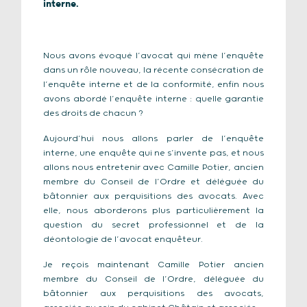
interne.
Nous avons évoqué l’avocat qui mène l’enquête
dans un rôle nouveau, la récente consécration de
l’enquête interne et de la conformité, enfin nous
avons abordé l’enquête interne : quelle garantie
des droits de chacun ?
Aujourd’hui nous allons parler de l’enquête
interne, une enquête qui ne s’invente pas, et nous
allons nous entretenir avec Camille Potier, ancien
membre du Conseil de l’Ordre et déléguée du
bâtonnier aux perquisitions des avocats. Avec
elle, nous aborderons plus particulièrement la
question du secret professionnel et de la
déontologie de l’avocat enquêteur.
Je reçois maintenant Camille Potier ancien
membre du Conseil de l’Ordre, déléguée du
bâtonnier aux perquisitions des avocats,