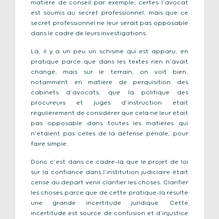
matière de conseil par exemple, certes l’avocat
est soumis au secret professionnel, mais que ce
secret professionnel ne leur serait pas opposable
dans le cadre de leurs investigations.
Là, il y a un peu un schisme qui est apparu, en
pratique parce que dans les textes rien n’avait
changé, mais sur le terrain, on voit bien,
notamment en matière de perquisition des
cabinets d’avocats, que la politique des
procureurs et juges d’instruction était
régulièrement de considérer que cela ne leur était
pas opposable dans toutes les matières qui
n’étaient pas celles de la défense pénale, pour
faire simple.
Donc c’est dans ce cadre-là que le projet de loi
sur la confiance dans l’institution judiciaire était
censé au départ venir clarifier les choses. Clarifier
les choses parce que de cette pratique-là résulté
une grande incertitude juridique. Cette
incertitude est source de confusion et d’injustice