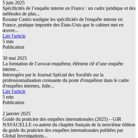
5 juin 2025
Spécificités de l’enquête interne en France : un cadre juridique et des
méthodes de plus...
Roxane Castro souligne les spécificités de l'enquête interne en
France, pratique importée des États-Unis que le cabinet met en
œuvre...
Lire l'article
5 min
Publication
30 mai 2025
La formation de l’avocat enquêteur, élément clé d’une enquête
interne...
Interrogées par le Journal Spécial des Sociétés sur la
professionnalisation croissante du poste d'enquêteur dans le cadre
d'enquêtes internes, Julie...
Lire l'article
5 min
Publication
2 janvier 2025
Guide du praticien des enquêtes internationales (2025) – GIR
NAVACELLE co-auteur du chapitre français de la neuvième édition
du guide du praticien des enquêtes internationales publiées par
Global Investigations...