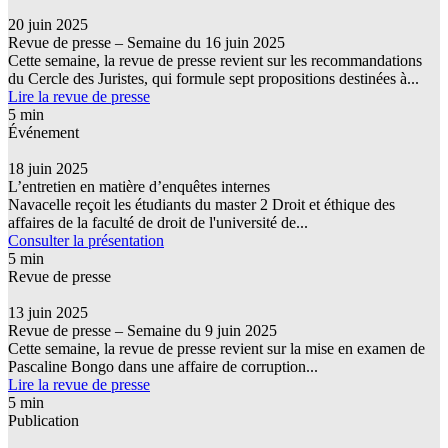
20 juin 2025
Revue de presse – Semaine du 16 juin 2025
Cette semaine, la revue de presse revient sur les recommandations
du Cercle des Juristes, qui formule sept propositions destinées à...
Lire la revue de presse
5 min
Événement
18 juin 2025
L’entretien en matière d’enquêtes internes
Navacelle reçoit les étudiants du master 2 Droit et éthique des
affaires de la faculté de droit de l'université de...
Consulter la présentation
5 min
Revue de presse
13 juin 2025
Revue de presse – Semaine du 9 juin 2025
Cette semaine, la revue de presse revient sur la mise en examen de
Pascaline Bongo dans une affaire de corruption...
Lire la revue de presse
5 min
Publication