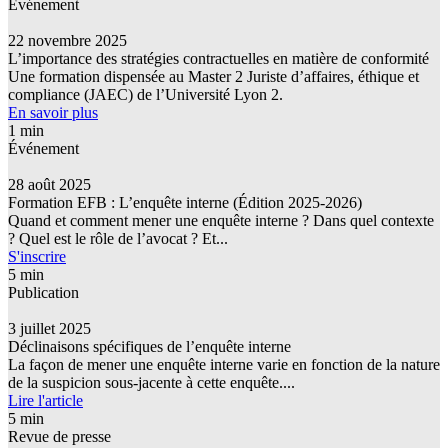
Événement
22 novembre 2025
L’importance des stratégies contractuelles en matière de conformité
Une formation dispensée au Master 2 Juriste d’affaires, éthique et
compliance (JAEC) de l’Université Lyon 2.
En savoir plus
1 min
Événement
28 août 2025
Formation EFB : L’enquête interne (Édition 2025-2026)
Quand et comment mener une enquête interne ? Dans quel contexte
? Quel est le rôle de l’avocat ? Et...
S'inscrire
5 min
Publication
3 juillet 2025
Déclinaisons spécifiques de l’enquête interne
La façon de mener une enquête interne varie en fonction de la nature
de la suspicion sous-jacente à cette enquête....
Lire l'article
5 min
Revue de presse