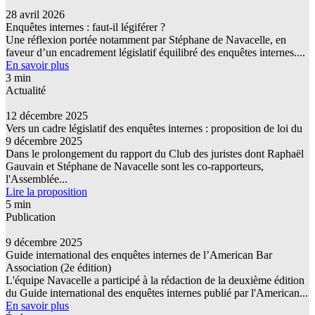
28 avril 2026
Enquêtes internes : faut-il légiférer ?
Une réflexion portée notamment par Stéphane de Navacelle, en
faveur d’un encadrement législatif équilibré des enquêtes internes....
En savoir plus
3 min
Actualité
12 décembre 2025
Vers un cadre législatif des enquêtes internes : proposition de loi du
9 décembre 2025
Dans le prolongement du rapport du Club des juristes dont Raphaël
Gauvain et Stéphane de Navacelle sont les co-rapporteurs,
l'Assemblée...
Lire la proposition
5 min
Publication
9 décembre 2025
Guide international des enquêtes internes de l’American Bar
Association (2e édition)
L'équipe Navacelle a participé à la rédaction de la deuxième édition
du Guide international des enquêtes internes publié par l'American...
En savoir plus