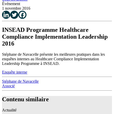
Événement
1 novembre 2016
INSEAD Programme Healthcare
Compliance Implementation Leadership
2016
Stéphane de Navacelle présente les meilleures pratiques dans les
enquêtes internes au Healthcare Compliance Implementation
Leadership Programme à INSEAD.
Enquête interne
Stéphane de Navacelle
Associé
Contenu similaire
Actualité