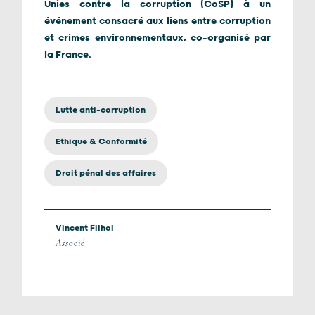
Unies contre la corruption (CoSP) à un
événement consacré aux liens entre corruption
et crimes environnementaux, co-organisé par
la France.
Lutte anti-corruption
Ethique & Conformité
Droit pénal des affaires
Vincent Filhol
Associé