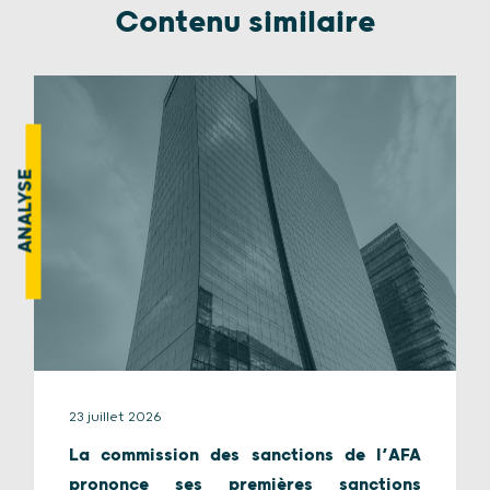
Contenu similaire
ANALYSE
23 juillet 2026
La commission des sanctions de l’AFA
prononce ses premières sanctions