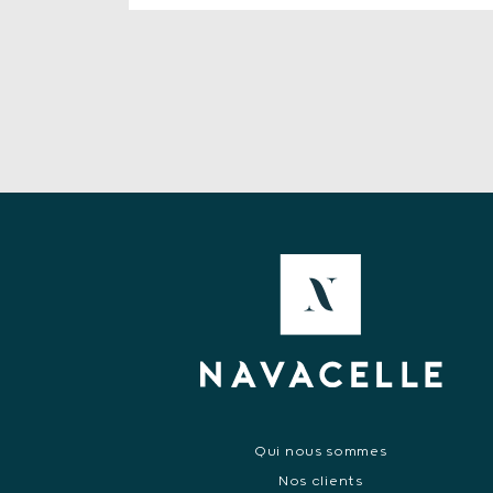
Qui nous sommes
Nos clients