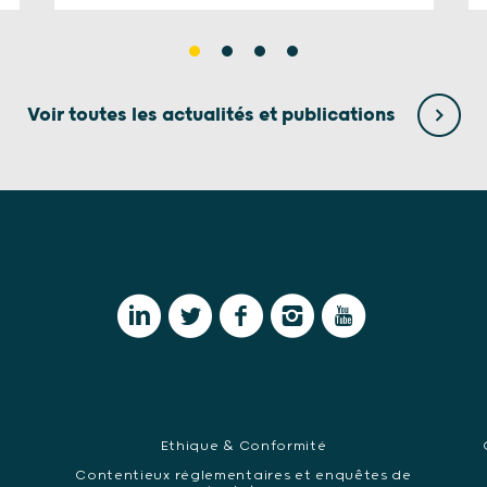
Voir toutes les actualités et publications
Ethique & Conformité
Contentieux réglementaires et enquêtes de