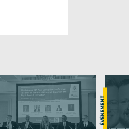
ÉVÉNEMENT