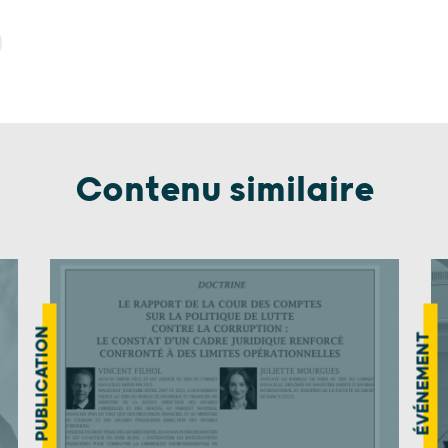
Contenu similaire
PUBLICATION
ÉVÉNEMENT