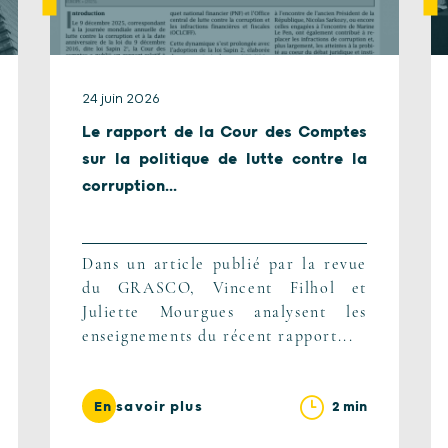
24 juin 2026
Le rapport de la Cour des Comptes
sur la politique de lutte contre la
corruption...
Dans un article publié par la revue
du GRASCO, Vincent Filhol et
Juliette Mourgues analysent les
enseignements du récent rapport...
2 min
En savoir plus