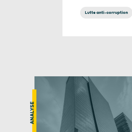
Lutte anti-corruption
ANALYSE