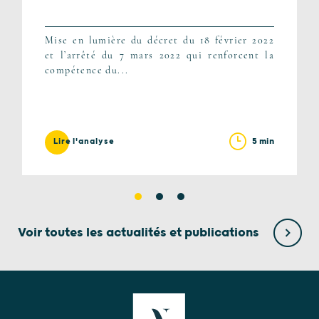
Mise en lumière du décret du 18 février 2022
et l’arrêté du 7 mars 2022 qui renforcent la
compétence du...
5 min
Lire l'analyse
Voir toutes les actualités et publications