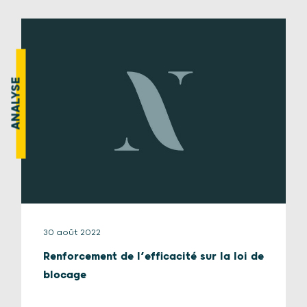
ANALYSE
30 août 2022
Renforcement de l’efficacité sur la loi de
blocage