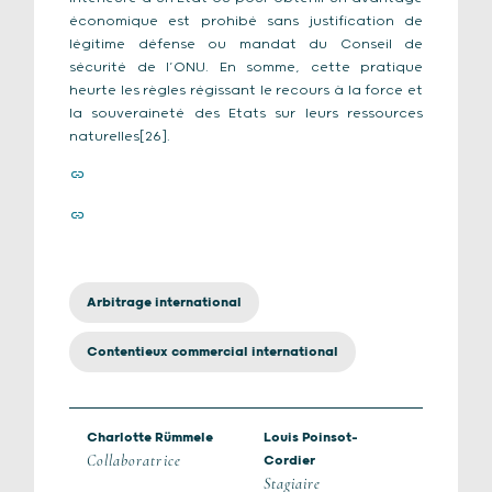
économique est prohibé sans justification de
légitime défense ou mandat du Conseil de
sécurité de l’ONU. En somme, cette pratique
heurte les règles régissant le recours à la force et
la souveraineté des Etats sur leurs ressources
naturelles[26].
Arbitrage international
Contentieux commercial international
Charlotte Rümmele
Louis Poinsot-
Collaboratrice
Cordier
Stagiaire