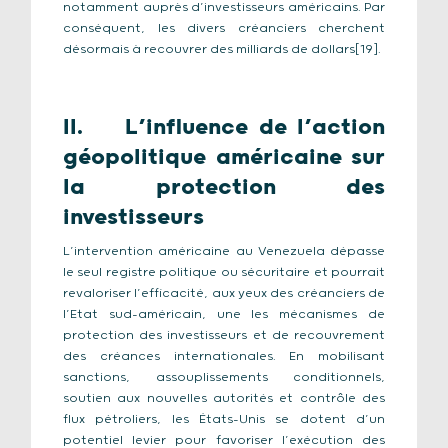
notamment auprès d’investisseurs américains. Par
conséquent, les divers créanciers cherchent
désormais à recouvrer des milliards de dollars[19].
II. L’influence de l’action
géopolitique américaine sur
la protection des
investisseurs
L’intervention américaine au Venezuela dépasse
le seul registre politique ou sécuritaire et pourrait
revaloriser l’efficacité, aux yeux des créanciers de
l’Etat sud-américain, une les mécanismes de
protection des investisseurs et de recouvrement
des créances internationales. En mobilisant
sanctions, assouplissements conditionnels,
soutien aux nouvelles autorités et contrôle des
flux pétroliers, les États-Unis se dotent d’un
potentiel levier pour favoriser l’exécution des