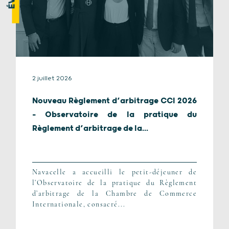
2 juillet 2026
Nouveau Règlement d’arbitrage CCI 2026
– Observatoire de la pratique du
Règlement d’arbitrage de la...
Navacelle a accueilli le petit-déjeuner de
l’Observatoire de la pratique du Règlement
d’arbitrage de la Chambre de Commerce
Internationale, consacré...