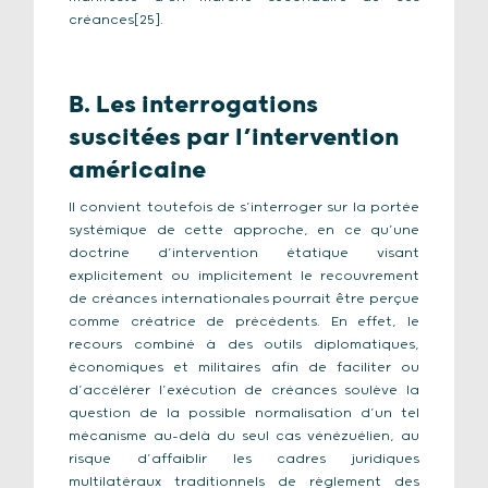
créances[25].
B. Les interrogations
suscitées par l’intervention
américaine
Il convient toutefois de s’interroger sur la portée
systémique de cette approche, en ce qu’une
doctrine d’intervention étatique visant
explicitement ou implicitement le recouvrement
de créances internationales pourrait être perçue
comme créatrice de précédents. En effet, le
recours combiné à des outils diplomatiques,
économiques et militaires afin de faciliter ou
d’accélérer l’exécution de créances soulève la
question de la possible normalisation d’un tel
mécanisme au-delà du seul cas vénézuélien, au
risque d’affaiblir les cadres juridiques
multilatéraux traditionnels de règlement des