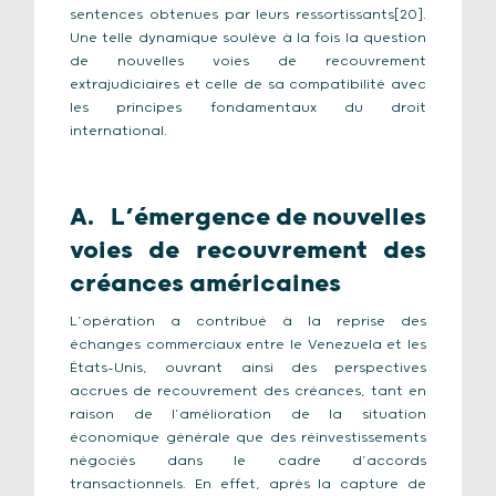
sentences obtenues par leurs ressortissants[20].
Une telle dynamique soulève à la fois la question
de nouvelles voies de recouvrement
extrajudiciaires et celle de sa compatibilité avec
les principes fondamentaux du droit
international.
A. L’émergence de nouvelles
voies de recouvrement des
créances américaines
L’opération a contribué à la reprise des
échanges commerciaux entre le Venezuela et les
États-Unis, ouvrant ainsi des perspectives
accrues de recouvrement des créances, tant en
raison de l’amélioration de la situation
économique générale que des réinvestissements
négociés dans le cadre d’accords
transactionnels. En effet, après la capture de