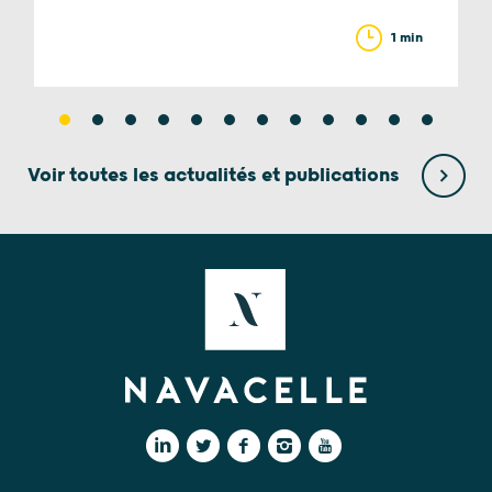
1 min
Voir toutes les actualités et publications