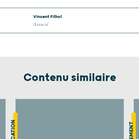
Vincent Filhol
Associé
Contenu similaire
PUBLICATION
ÉVÉNEMENT