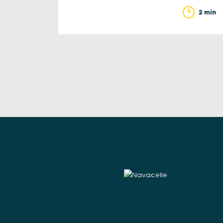
2 min