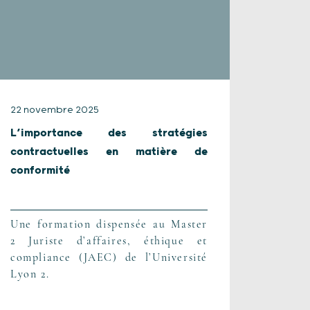
22 novembre 2025
L’importance des stratégies
contractuelles en matière de
conformité
Une formation dispensée au Master
2 Juriste d’affaires, éthique et
compliance (JAEC) de l’Université
Lyon 2.