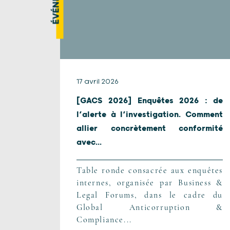
17 avril 2026
[GACS 2026] Enquêtes 2026 : de
l’alerte à l’investigation. Comment
allier concrètement conformité
avec...
Table ronde consacrée aux enquêtes
internes, organisée par Business &
Legal Forums, dans le cadre du
Global Anticorruption &
Compliance...