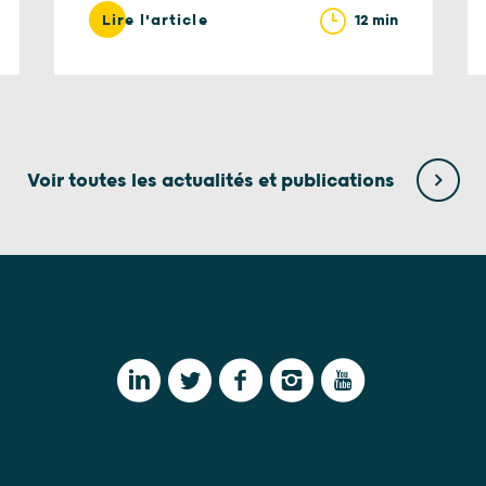
12 min
Lire l'article
Voir toutes les actualités et publications