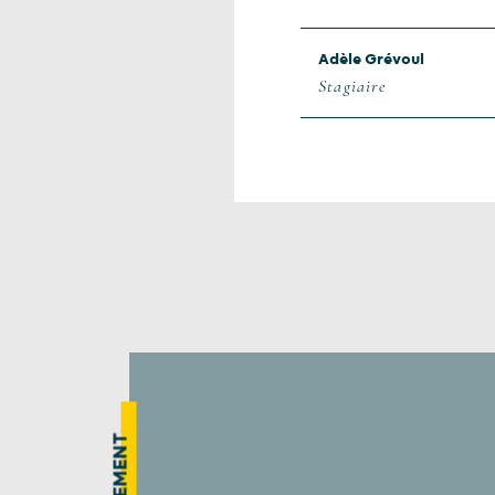
Adèle Grévoul
Stagiaire
ÉVÉNEMENT