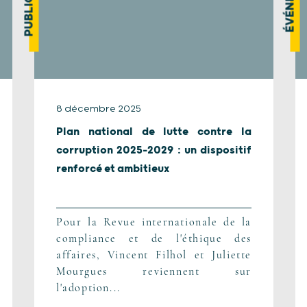
8 décembre 2025
Plan national de lutte contre la
corruption 2025-2029 : un dispositif
renforcé et ambitieux
Pour la Revue internationale de la
compliance et de l'éthique des
affaires, Vincent Filhol et Juliette
Mourgues reviennent sur
l'adoption...