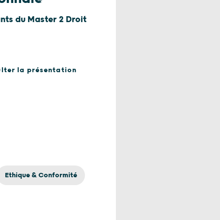
nts du Master 2 Droit
lter la présentation
Ethique & Conformité