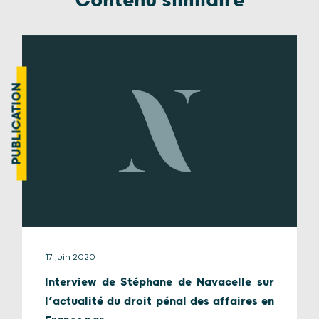
Contenu similaire
PUBLICATION
17 juin 2020
Interview de Stéphane de Navacelle sur
l’actualité du droit pénal des affaires en