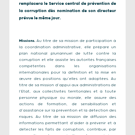
remplacera le Service central de prévention de
la corruption dès nomination de son directeur
prévue le même jour.
Missions.
Au titre de sa mission de participation à
la coordination administrative, elle prépare un
plan national pluriannuel de lutte contre la
corruption et elle assiste les autorités françaises
compétentes dans les organisations
internationales pour la définition et la mise en
œuvre des positions qu’elles ont adoptées. Au
titre de sa mission d’appui aux administrations de
l’Etat, aux collectivités territoriales et à toute
personne physique ou morale, elle assure des
actions de formation, de sensibilisation et
d’assistance sur la prévention et la détection des
risques. Au titre de sa mission de diffusion des
informations permettant d’aider à prévenir et à
détecter les faits de corruption, contribue, par