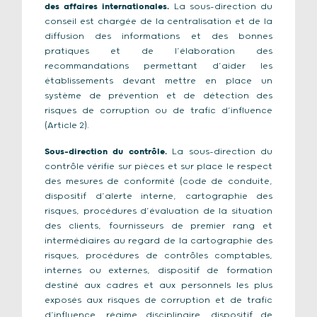
des affaires internationales.
La sous-direction du
conseil est chargée de la centralisation et de la
diffusion des informations et des bonnes
pratiques et de l’élaboration des
recommandations permettant d’aider les
établissements devant mettre en place un
système de prévention et de détection des
risques de corruption ou de trafic d’influence
(Article 2).
Sous-direction du contrôle.
La sous-direction du
contrôle vérifie sur pièces et sur place le respect
des mesures de conformité (code de conduite,
dispositif d’alerte interne, cartographie des
risques, procédures d’évaluation de la situation
des clients, fournisseurs de premier rang et
intermédiaires au regard de la cartographie des
risques, procédures de contrôles comptables,
internes ou externes, dispositif de formation
destiné aux cadres et aux personnels les plus
exposés aux risques de corruption et de trafic
d’influence, régime disciplinaire, dispositif de