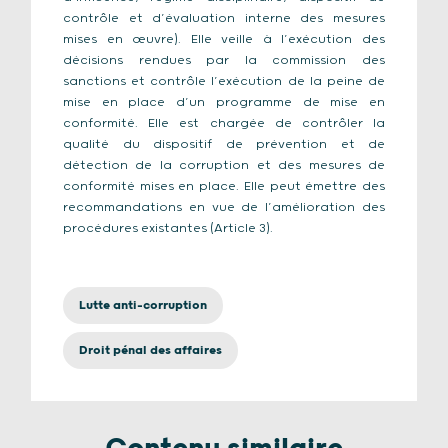
contrôle et d’évaluation interne des mesures
mises en œuvre). Elle veille à l’exécution des
décisions rendues par la commission des
sanctions et contrôle l’exécution de la peine de
mise en place d’un programme de mise en
conformité. Elle est chargée de contrôler la
qualité du dispositif de prévention et de
détection de la corruption et des mesures de
conformité mises en place. Elle peut émettre des
recommandations en vue de l’amélioration des
procédures existantes (Article 3).
Lutte anti-corruption
Droit pénal des affaires