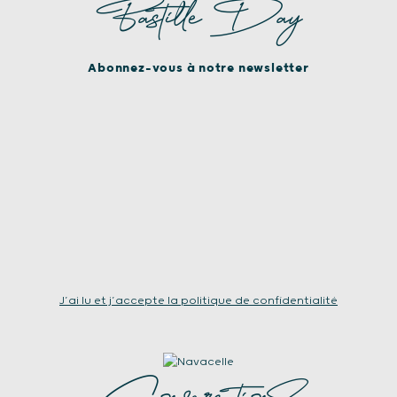
Bastille Day
Abonnez-vous à notre newsletter
J’ai lu et j’accepte la politique de confidentialité
ConversationS