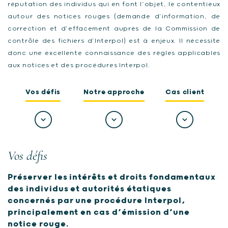
réputation des individus qui en font l’objet, le contentieux
autour des notices rouges (demande d’information, de
correction et d’effacement auprès de la Commission de
contrôle des fichiers d’Interpol) est à enjeux. Il nécessite
donc une excellente connaissance des règles applicables
aux notices et des procédures Interpol.
Vos défis
Notre approche
Cas client
Vos défis
Préserver les intérêts et droits fondamentaux
des individus et autorités étatiques
concernés par une procédure Interpol,
principalement en cas d’émission d’une
notice rouge.