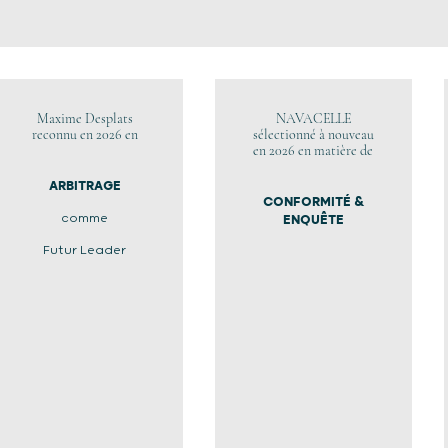
Maxime Desplats
NAVACELLE
reconnu en 2026 en
sélectionné à nouveau
en 2026 en matière de
ARBITRAGE
CONFORMITÉ &
comme
ENQUÊTE
Futur Leader