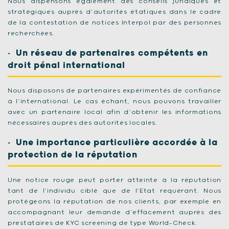
Nous dispensons également des conseils juridiques et
stratégiques auprès d’autorités étatiques dans le cadre
de la contestation de notices Interpol par des personnes
recherchées.
Un réseau de partenaires compétents en
droit pénal international
Nous disposons de partenaires expérimentés de confiance
à l’international. Le cas échant, nous pouvons travailler
avec un partenaire local afin d’obtenir les informations
nécessaires auprès des autorités locales.
Une importance particulière accordée à la
protection de la réputation
Une notice rouge peut porter atteinte à la réputation
tant de l’individu ciblé que de l’Etat requérant. Nous
protégeons la réputation de nos clients, par exemple en
accompagnant leur demande d’effacement auprès des
prestataires de KYC screening de type World-Check.