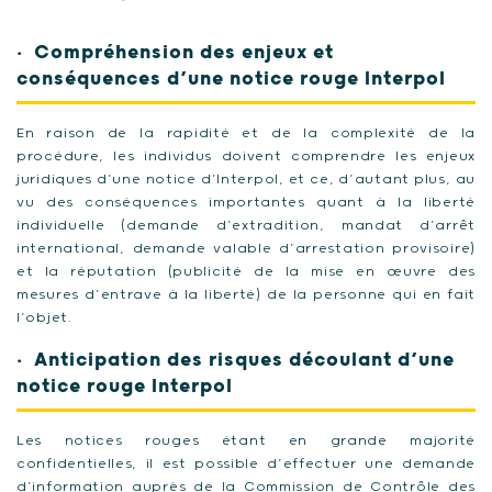
Compréhension des enjeux et
conséquences d’une notice rouge Interpol
En raison de la rapidité et de la complexité de la
procédure, les individus doivent comprendre les enjeux
juridiques d’une notice d’Interpol, et ce, d’autant plus, au
vu des conséquences importantes quant à la liberté
individuelle (demande d’extradition, mandat d’arrêt
international, demande valable d’arrestation provisoire)
et la réputation (publicité de la mise en œuvre des
mesures d’entrave à la liberté) de la personne qui en fait
l’objet.
Anticipation des risques découlant d’une
notice rouge Interpol
Les notices rouges étant en grande majorité
confidentielles, il est possible d’effectuer une demande
d’information auprès de la Commission de Contrôle des