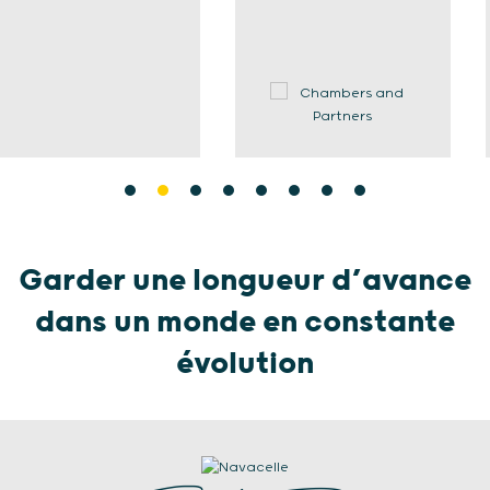
Garder une longueur d’avance
dans un monde en constante
évolution