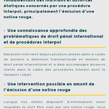
fondamentaux des individus et autorités
étatiques concernés par une procédure
Interpol, principalement l’émission d’une
notice rouge.
Une connaissance approfondie des
problématiques de droit pénal international
et de procédures Interpol
Navacelle intervient depuis plusieurs années dans le cadre
de dossiers à dimension transnationale en matière de
droit pénal international et a déjà accompagné plusieurs
clients dans le cadre des procédures Interpol dont ils
faisaient l’objet.
Une intervention possible en amont de
l’émission d’une notice rouge
Lorsque nos clients disposent d’informations selon
lesquelles ils vont être visés par une notice rouge, nous