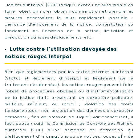
Fichiers d’Interpol (CCF) lorsqu’il existe une suspicion d’en
faire l’objet afin d’en obtenir confirmation et prendre les
mesures nécessaires le plus rapidement possible :
demande d’effacement de la notice, contestation du
fondement de l’émission de la notice, limitation et
précaution dans ses déplacements, etc.
Lutte contre l’utilisation dévoyée des
notices rouges Interpol
Bien que règlementées par les textes internes d’Interpol
(Statut et Règlement d’Interpol et Règlement sur le
traitement des données), les notices rouges peuvent faire
l’objet de procédures abusives ou d’instrumentalisation
de la justice (faits présentant un caractère politique,
militaire, religieux, ou racial ; violation des droits
fondamentaux ; non protection des données à caractère
personnel ; fins de pression politique). Par conséquent, il
faut pouvoir saisir la Commission de Contrôle des Fichiers
d’Interpol (CCF) d’une demande de correction ou
d’effacement d’informations ou de notices rouges afin de