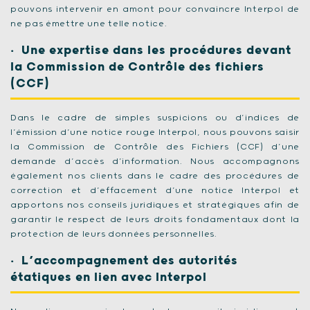
pouvons intervenir en amont pour convaincre Interpol de
ne pas émettre une telle notice.
Une expertise dans les procédures devant
la Commission de Contrôle des fichiers
(CCF)
Dans le cadre de simples suspicions ou d’indices de
l’émission d’une notice rouge Interpol, nous pouvons saisir
la Commission de Contrôle des Fichiers (CCF) d’une
demande d’accès d’information. Nous accompagnons
également nos clients dans le cadre des procédures de
correction et d’effacement d’une notice Interpol et
apportons nos conseils juridiques et stratégiques afin de
garantir le respect de leurs droits fondamentaux dont la
protection de leurs données personnelles.
L’accompagnement des autorités
étatiques en lien avec Interpol