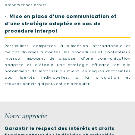
préserver ses droits.
Mise en place d’une communication et
d’une stratégie adaptée en cas de
procédure Interpol
Particuliers, complexes, à dimension internationale et
mêlant diverses autorités, les procédures et contentieux
Interpol imposent de disposer d’une communication
adaptée et d’établir une stratégie efficace, en vue
notamment de maîtriser au mieux les risques d’atteintes
aux libertés individuelles, à la circulation et
réputationnels qui peuvent en découler.
Notre approche
Garantir le respect des intérêts et droits