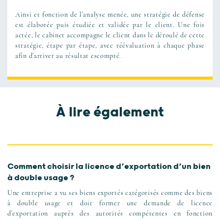
Ainsi et fonction de l’analyse menée, une stratégie de défense
est élaborée puis étudiée et validée par le client. Une fois
actée, le cabinet accompagne le client dans le déroulé de cette
stratégie, étape par étape, avec réévaluation à chaque phase
afin d’arriver au résultat escompté.
À lire également
Comment choisir la licence d’exportation d’un bien
à double usage ?
Une entreprise a vu ses biens exportés catégorisés comme des biens
à double usage et doit former une demande de licence
d’exportation auprès des autorités compétentes en fonction