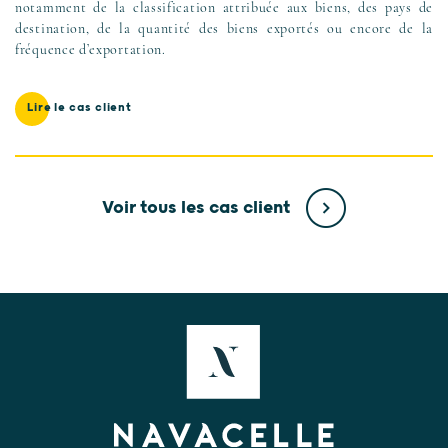
notamment de la classification attribuée aux biens, des pays de
destination, de la quantité des biens exportés ou encore de la
fréquence d’exportation.
Lire le cas client
Voir tous les cas client