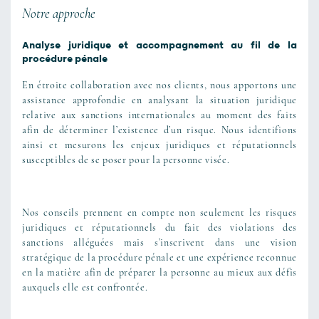
Notre approche
Analyse juridique et accompagnement au fil de la
procédure pénale
En étroite collaboration avec nos clients, nous apportons une
assistance approfondie en analysant la situation juridique
relative aux sanctions internationales au moment des faits
afin de déterminer l’existence d’un risque. Nous identifions
ainsi et mesurons les enjeux juridiques et réputationnels
susceptibles de se poser pour la personne visée.
Nos conseils prennent en compte non seulement les risques
juridiques et réputationnels du fait des violations des
sanctions alléguées mais s’inscrivent dans une vision
stratégique de la procédure pénale et une expérience reconnue
en la matière afin de préparer la personne au mieux aux défis
auxquels elle est confrontée.