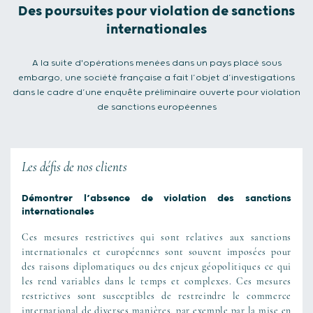
Des poursuites pour violation de sanctions
internationales
A la suite d'opérations menées dans un pays placé sous
embargo, une société française a fait l’objet d’investigations
dans le cadre d’une enquête préliminaire ouverte pour violation
de sanctions européennes
Les défis de nos clients
Démontrer l’absence de violation des sanctions
internationales
Ces mesures restrictives qui sont relatives aux sanctions
internationales et européennes sont souvent imposées pour
des raisons diplomatiques ou des enjeux géopolitiques ce qui
les rend variables dans le temps et complexes. Ces mesures
restrictives sont susceptibles de restreindre le commerce
international de diverses manières, par exemple par la mise en