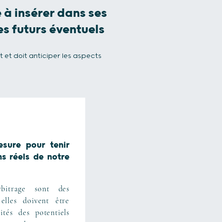
 à insérer dans ses
s futurs éventuels
 et doit anticiper les aspects
sure pour tenir
s réels de notre
rbitrage sont des
 elles doivent être
ités des potentiels