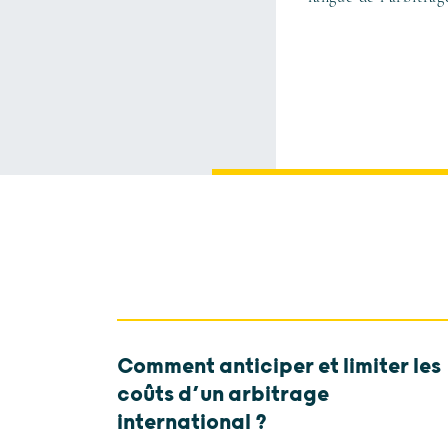
Comment anticiper et limiter les
coûts d’un arbitrage
international ?