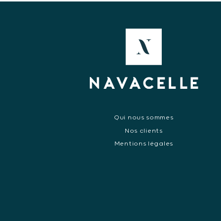
Qui nous sommes
Nos clients
Mentions légales