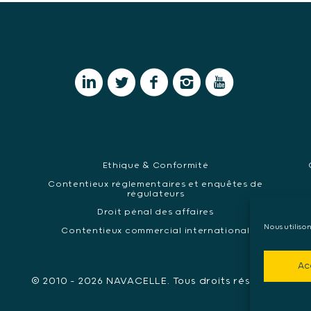
Ethique & Conformité
Contentieux réglementaires et enquêtes de
régulateurs
Ma
Droit pénal des affaires
Nous utiliso
Contentieux commercial international
Ac
© 2010 - 2026 NAVACELLE. Tous droits réservés